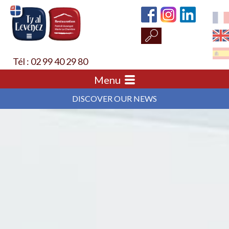
Tél : 02 99 40 29 80
Menu
DISCOVER OUR NEWS