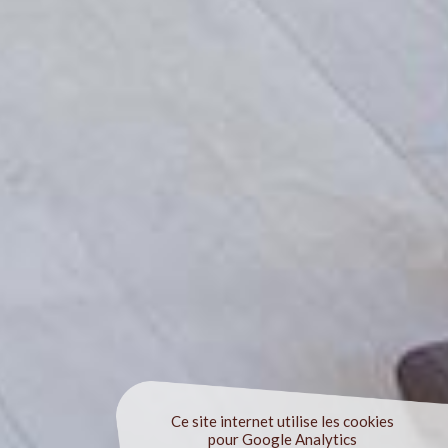
Ce site internet utilise les cookies
pour Google Analytics