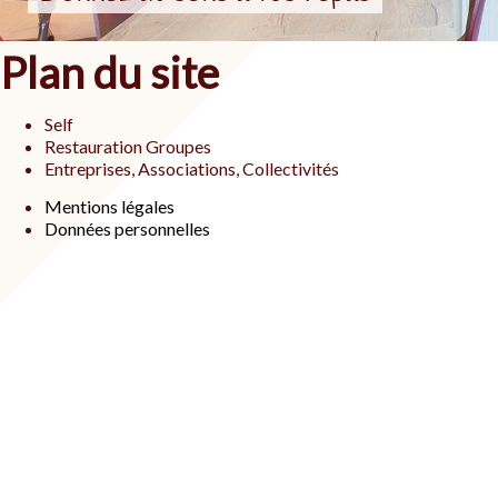
Plan du site
Self
Restauration Groupes
Entreprises, Associations, Collectivités
Mentions légales
Données personnelles