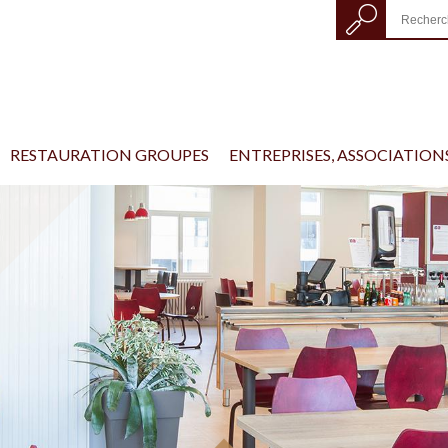
RESTAURATION GROUPES
ENTREPRISES, ASSOCIATIONS