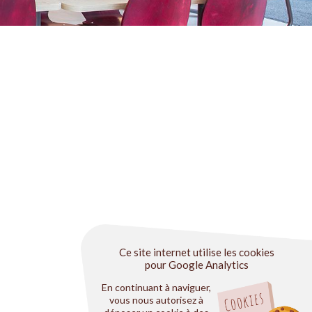
Ce site internet utilise les cookies
pour Google Analytics
En continuant à naviguer,
vous nous autorisez à