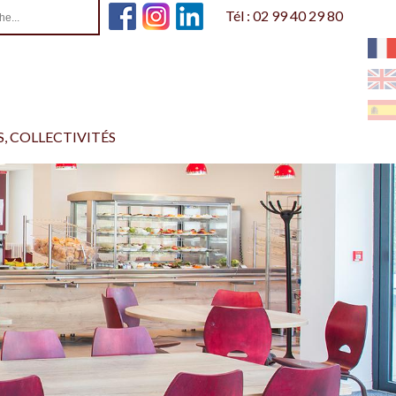
Tél : 02 99 40 29 80
, COLLECTIVITÉS